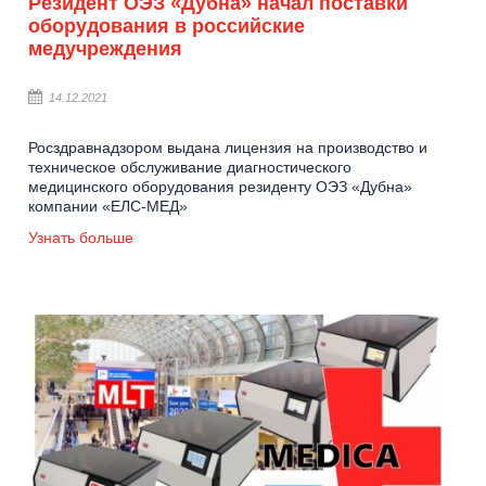
Резидент ОЭЗ «Дубна» начал поставки
оборудования в российские
медучреждения
14.12.2021
Росздравнадзором выдана лицензия на производство и
техническое обслуживание диагностического
медицинского оборудования резиденту ОЭЗ «Дубна»
компании «ЕЛС-МЕД»
Узнать больше