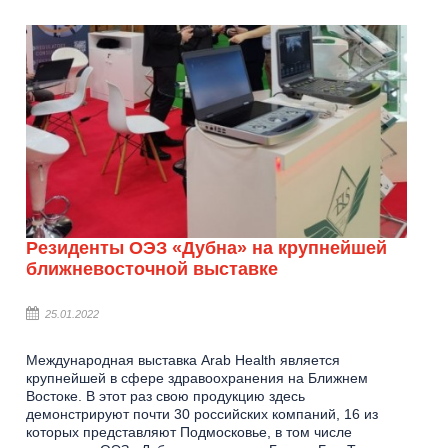
Резиденты ОЭЗ «Дубна» на крупнейшей
ближневосточной выставке
25.01.2022
Международная выставка Arab Health является
крупнейшей в сфере здравоохранения на Ближнем
Востоке. В этот раз свою продукцию здесь
демонстрируют почти 30 российских компаний, 16 из
которых представляют Подмосковье, в том числе