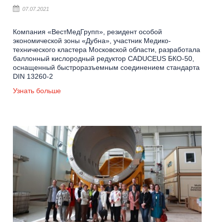
07.07.2021
Компания «ВестМедГрупп», резидент особой
экономической зоны «Дубна», участник Медико-
технического кластера Московской области, разработала
баллонный кислородный редуктор CADUCEUS БКО-50,
оснащенный быстроразъемным соединением стандарта
DIN 13260-2
Узнать больше