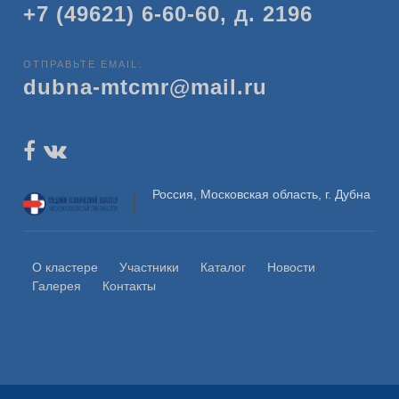
+7 (49621) 6-60-60, д. 2196
ОТПРАВЬТЕ EMAIL:
dubna-mtcmr@mail.ru
Россия, Московская область, г. Дубна
О кластере
Участники
Каталог
Новости
Галерея
Контакты