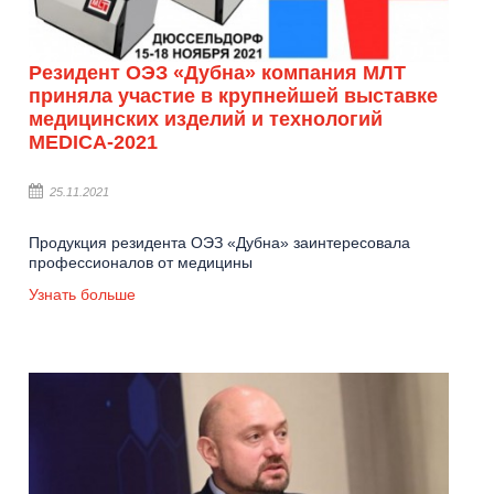
Резидент ОЭЗ «Дубна» компания МЛТ
приняла участие в крупнейшей выставке
медицинских изделий и технологий
MEDICA-2021
25.11.2021
Продукция резидента ОЭЗ «Дубна» заинтересовала
профессионалов от медицины
Узнать больше