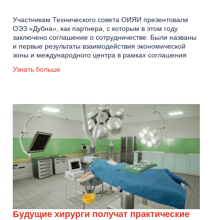
Участникам Технического совета ОИЯИ презентовали
ОЭЗ «Дубна», как партнера, с которым в этом году
заключено соглашение о сотрудничестве. Были названы
и первые результаты взаимодействия экономической
зоны и международного центра в рамках соглашения
Узнать больше
Будущие хирурги получат практические