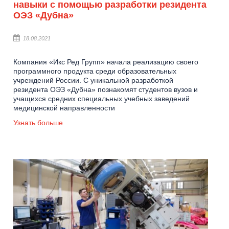
навыки с помощью разработки резидента
ОЭЗ «Дубна»
18.08.2021
Компания «Икс Ред Групп» начала реализацию своего
программного продукта среди образовательных
учреждений России. С уникальной разработкой
резидента ОЭЗ «Дубна» познакомят студентов вузов и
учащихся средних специальных учебных заведений
медицинской направленности
Узнать больше