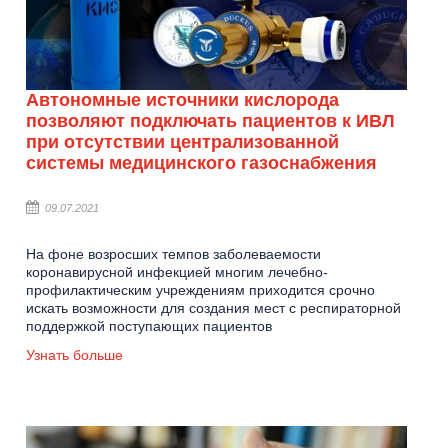
Автономные источники кислорода
позволяют подключать пациентов к ИВЛ
при отсутствии централизованной
системы медицинского газоснабжения
09.07.2021
На фоне возросших темпов заболеваемости
коронавирусной инфекцией многим лечебно-
профилактическим учреждениям приходится срочно
искать возможности для создания мест с респираторной
поддержкой поступающих пациентов
Узнать больше