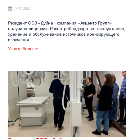
14.12.2021
Резидент ОЭЗ «Дубна» компания «Акцентр Групп»
получила лицензию Роспотребнадзора на эксплуатацию,
хранение и обслуживание источников ионизирующего
излучения
Узнать больше