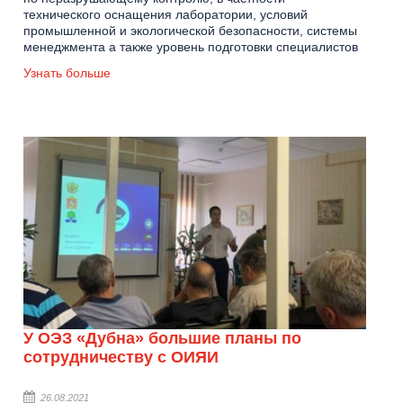
технического оснащения лаборатории, условий
промышленной и экологической безопасности, системы
менеджмента а также уровень подготовки специалистов
Узнать больше
У ОЭЗ «Дубна» большие планы по
сотрудничеству с ОИЯИ
26.08.2021