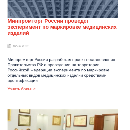
Минпромторг России проведет
эксперимент по маркировке медицинских
изделий
02.06.2021
Минпромторг России разработал проект постановления
Правительства РФ о проведении на территории
Российской Федерации эксперимента по маркировке
отдельных видов медицинских изделий средствами
идентификации
Узнать больше