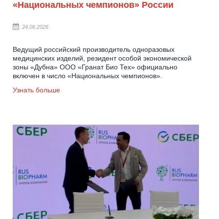
«Национальных чемпионов» России
24.06.2026
Ведущий российский производитель одноразовых
медицинских изделий, резидент особой экономической
зоны «Дубна» ООО «Гранат Био Тех» официально
включен в число «Национальных чемпионов».
Узнать больше