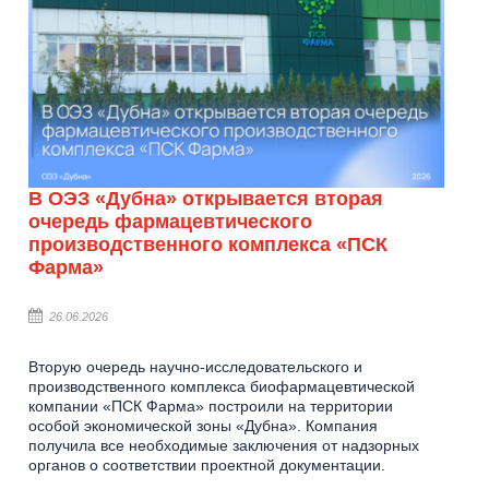
В ОЭЗ «Дубна» открывается вторая
очередь фармацевтического
производственного комплекса «ПСК
Фарма»
26.06.2026
Вторую очередь научно-исследовательского и
производственного комплекса биофармацевтической
компании «ПСК Фарма» построили на территории
особой экономической зоны «Дубна». Компания
получила все необходимые заключения от надзорных
органов о соответствии проектной документации.