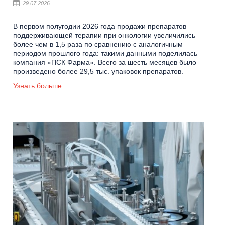
29.07.2026
В первом полугодии 2026 года продажи препаратов
поддерживающей терапии при онкологии увеличились
более чем в 1,5 раза по сравнению с аналогичным
периодом прошлого года: такими данными поделилась
компания «ПСК Фарма». Всего за шесть месяцев было
произведено более 29,5 тыс. упаковок препаратов.
Узнать больше