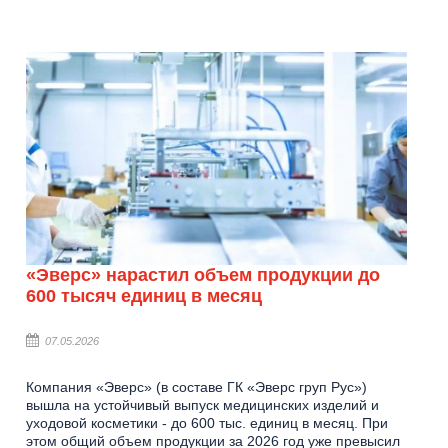
«Эверс» нарастил объем продукции до
600 тысяч единиц в месяц
07.05.2026
Компания «Эверс» (в составе ГК «Эверс груп Рус»)
вышла на устойчивый выпуск медицинских изделий и
уходовой косметики - до 600 тыс. единиц в месяц. При
этом общий объем продукции за 2026 год уже превысил