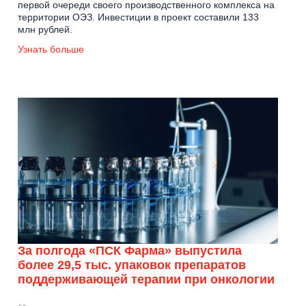
первой очереди своего производственного комплекса на
территории ОЭЗ. Инвестиции в проект составили 133
млн рублей.
Узнать больше
За полгода «ПСК Фарма» выпустила
более 29,5 тыс. упаковок препаратов
поддерживающей терапии при онкологии