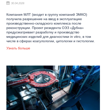
30.04.2026
Компания МЛТ (входит в группу компаний ЭМКО)
получила разрешение на ввод в эксплуатацию
производственно‑складского комплекса после
реконструкции. Проект резидента ОЭЗ «Дубна»
предусматривает разработку и производство
медицинских изделий для диагностики in vitro, в том
числе в сферах коагулологии, цитологии и гистологии.
Узнать больше