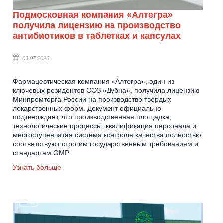
Подмосковная компания «Алтегра»
получила лицензию на производство
антибиотиков в таблетках и капсулах
03.07.2026
Фармацевтическая компания «Алтегра», один из
ключевых резидентов ОЭЗ «Дубна», получила лицензию
Минпромторга России на производство твердых
лекарственных форм. Документ официально
подтверждает, что производственная площадка,
технологические процессы, квалификация персонала и
многоступенчатая система контроля качества полностью
соответствуют строгим государственным требованиям и
стандартам GMP.
Узнать больше