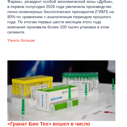
Фарма», резидент особой экономической зоны «Дубна»,
в первом полугодии 2026 года увеличила производство
генно-инженерных биологических препаратов (ГИБП) на
80% по сравнению с аналогичным периодом прошлого
года. По итогам первых шести месяцев этого года
компания произвела более 100 тысяч упаковок в этом
сегменте.
Узнать больше
«Гранат Био Тех» вошел в число