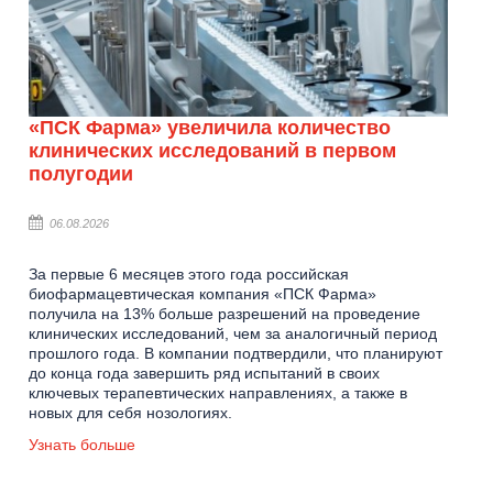
«ПСК Фарма» увеличила количество
клинических исследований в первом
полугодии
06.08.2026
За первые 6 месяцев этого года российская
биофармацевтическая компания «ПСК Фарма»
получила на 13% больше разрешений на проведение
клинических исследований, чем за аналогичный период
прошлого года. В компании подтвердили, что планируют
до конца года завершить ряд испытаний в своих
ключевых терапевтических направлениях, а также в
новых для себя нозологиях.
Узнать больше