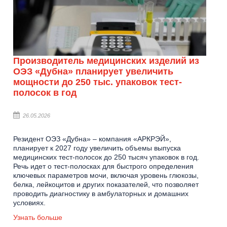
Производитель медицинских изделий из
ОЭЗ «Дубна» планирует увеличить
мощности до 250 тыс. упаковок тест-
полосок в год
26.05.2026
Резидент ОЭЗ «Дубна» – компания «АРКРЭЙ»,
планирует к 2027 году увеличить объемы выпуска
медицинских тест-полосок до 250 тысяч упаковок в год.
Речь идет о тест-полосках для быстрого определения
ключевых параметров мочи, включая уровень глюкозы,
белка, лейкоцитов и других показателей, что позволяет
проводить диагностику в амбулаторных и домашних
условиях.
Узнать больше