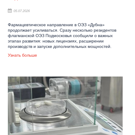
05.07.2026
Фармацевтическое направление в ОЭЗ «Дубна»
продолжает усиливаться. Сразу несколько резидентов
флагманской ОЭЗ Подмосковья сообщили о важных
этапах развития: новых лицензиях, расширении
производств и запуске дополнительных мощностей.
Узнать больше