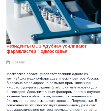
Резиденты ОЭЗ «Дубна» усиливают
фармкластер Подмосковья
24.04.2026
Московская область укрепляет позиции одного из
крупнейших медико-фармацевтических центров России.
В регионе сформирована развитая промышленная
инфраструктура и созданы благоприятные условия для
инвесторов. Дополнительным фактором роста выступает
научная база в области медицины, фармацевтики и
биохимии, исторически сложившаяся в Подмосковье. В
совокупности это способствует динамичному развитию
фармацевтического сектора промышленности региона.