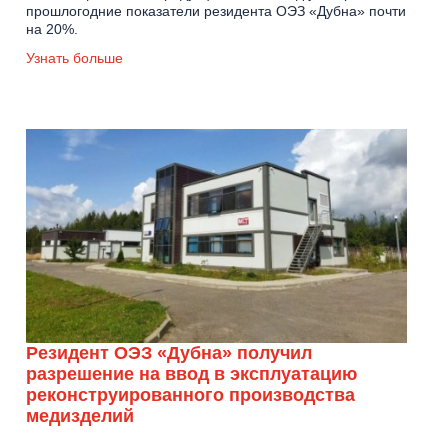
прошлогодние показатели резидента ОЭЗ «Дубна» почти
на 20%.
Узнать больше
Резидент ОЭЗ «Дубна» получил
разрешение на ввод в эксплуатацию
реконструированного производства
медизделий