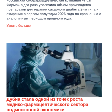
Российская биофармацевтическая компания «ПСК
Фарма» в два раза увеличила объем производства
препаратов для терапии сахарного диабета 2-го типа и
ожирения в первом полугодии 2026 года по сравнению с
аналогичным периодом прошлого года.
Узнать больше
Дубна стала одной из точек роста
медико-фармацевтического сектора
подмосковной экономики