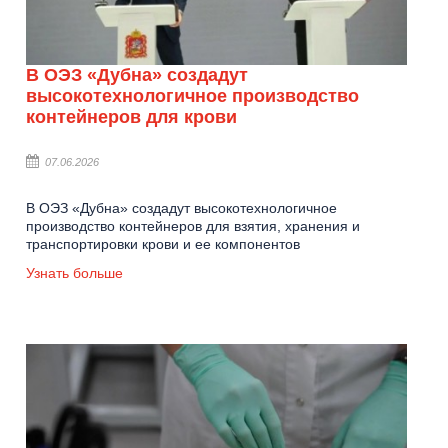
В ОЭЗ «Дубна» создадут
высокотехнологичное производство
контейнеров для крови
07.06.2026
В ОЭЗ «Дубна» создадут высокотехнологичное
производство контейнеров для взятия, хранения и
транспортировки крови и ее компонентов
Узнать больше