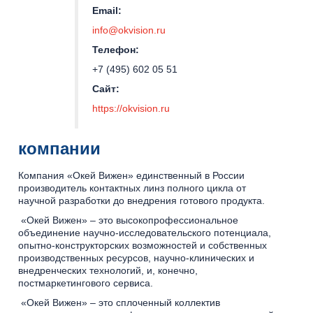
Email:
info@okvision.ru
Телефон:
+7 (495) 602 05 51
Сайт:
https://okvision.ru
компании
Компания «Окей Вижен» единственный в России
производитель контактных линз полного цикла от
научной разработки до внедрения готового продукта.
«Окей Вижен» – это высокопрофессиональное
объединение научно-исследовательского потенциала,
опытно-конструкторских возможностей и собственных
производственных ресурсов, научно-клинических и
внедренческих технологий, и, конечно,
постмаркетингового сервиса.
«Окей Вижен» – это сплоченный коллектив