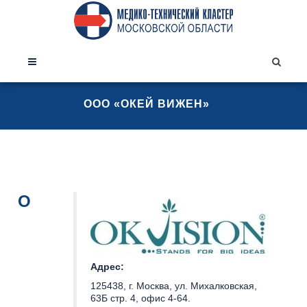
ООО «ОКЕЙ ВИЖЕН»
О
Адрес:
125438, г. Москва, ул. Михалковская,
63Б стр. 4, офис 4-64.