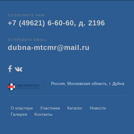
ПОЗВОНИТЕ НАМ:
+7 (49621) 6-60-60, д. 2196
ОТПРАВЬТЕ EMAIL:
dubna-mtcmr@mail.ru
Россия, Московская область, г. Дубна
О кластере
Участники
Каталог
Новости
Галерея
Контакты