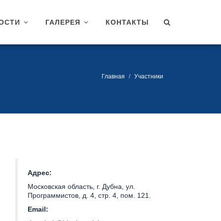
ОСТИ
ГАЛЕРЕЯ
КОНТАКТЫ
Главная
Участники
Адрес:
Московская область, г. Дубна, ул.
Программистов, д. 4, стр. 4, пом. 121.
Email: