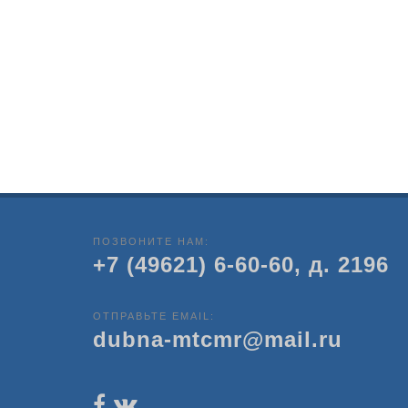
ПОЗВОНИТЕ НАМ:
+7 (49621) 6-60-60, д. 2196
ОТПРАВЬТЕ EMAIL:
dubna-mtcmr@mail.ru