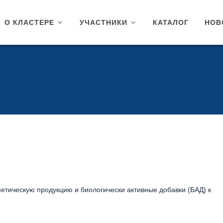
О КЛАСТЕРЕ
УЧАСТНИКИ
КАТАЛОГ
НОВ
ическую продукцию и биологически активные добавки (БАД) к