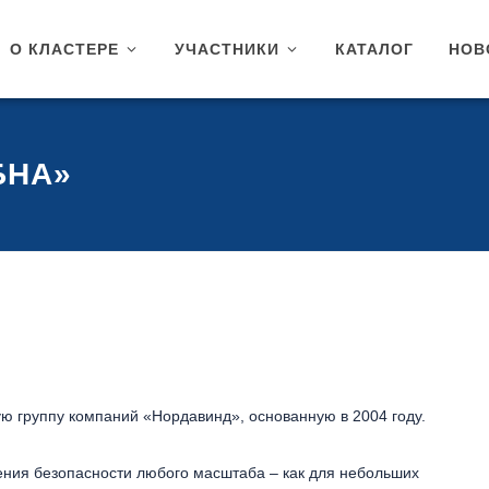
О КЛАСТЕРЕ
УЧАСТНИКИ
КАТАЛОГ
НОВ
БНА»
 группу компаний «Нордавинд», основанную в 2004 году.
ения безопасности любого масштаба – как для небольших