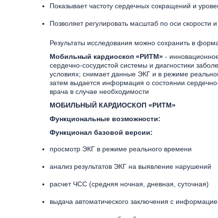
Показывает частоту сердечных сокращений и урове
Позволяет регулировать масштаб по оси скорости 
Результаты исследования можно сохранить в формат
Мобильный кардиоскоп «РИТМ»
- инновационное
сердечно-сосудистой системы и диагностики забол
условиях; снимает данные ЭКГ и в режиме реально
затем выдается информация о состоянии сердечно-
врача в случае необходимости
МОБИЛЬНЫЙ КАРДИОСКОП «РИТМ»
Функциональные возможности:
Функционал базовой версии:
просмотр ЭКГ в режиме реального времени
анализ результатов ЭКГ на выявление нарушений
расчет ЧСС (средняя ночная, дневная, суточная)
выдача автоматического заключения с информацие