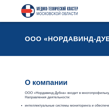
ООО «НОРДАВИНД-ДУ
О компании
ООО «Нордавинд-Дубна» входит в многопрофильную
Направления деятельности:
интеллектуальные системы мониторинга и обеспеч