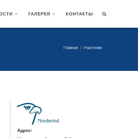
ОСТИ
ГАЛЕРЕЯ
КОНТАКТЫ
Главная
Участники
Адрес: