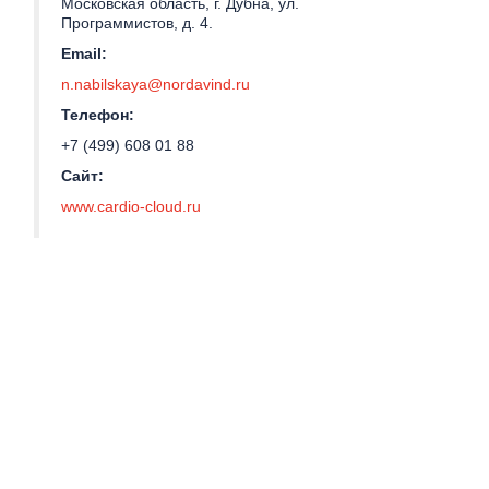
Московская область, г. Дубна, ул.
Программистов, д. 4.
Email:
n.nabilskaya@nordavind.ru
Телефон:
+7 (499) 608 01 88
Сайт:
www.cardio-cloud.ru