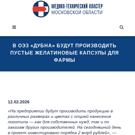
В ОЭЗ «ДУБНА» БУДУТ ПРОИЗВОДИТЬ
ПУСТЫЕ ЖЕЛАТИНОВЫЕ КАПСУЛЫ ДЛЯ
ФАРМЫ
12.02.2026
«На предприятии будут производить продукцию в
различных размерах и цветах с опцией нанесения
логотипа — как для собственных нужд, так и по
заказам других производителей. На сегодняшний день
в проект инвестировано порядка 2 млрд рублей»,
—