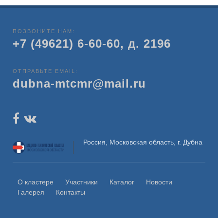
ПОЗВОНИТЕ НАМ:
+7 (49621) 6-60-60, д. 2196
ОТПРАВЬТЕ EMAIL:
dubna-mtcmr@mail.ru
Россия, Московская область, г. Дубна
О кластере
Участники
Каталог
Новости
Галерея
Контакты