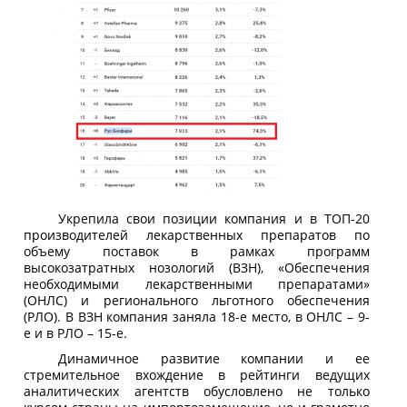
Укрепила свои позиции компания и в ТОП-20
производителей лекарственных препаратов по
объему поставок в рамках программ
высокозатратных нозологий (ВЗН), «Обеспечения
необходимыми лекарственными препаратами»
(ОНЛС) и регионального льготного обеспечения
(РЛО). В ВЗН компания заняла 18-е место, в ОНЛС – 9-
е и в РЛО – 15-е.
Динамичное развитие компании и ее
стремительное вхождение в рейтинги ведущих
аналитических агентств обусловлено не только