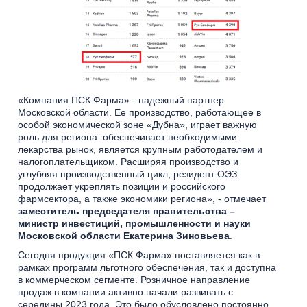
«Компания ПСК Фарма» - надежный партнер
Московской области. Ее производство, работающее в
особой экономической зоне «Дубна», играет важную
роль для региона: обеспечивает необходимыми
лекарства рынок, является крупным работодателем и
налогоплательщиком. Расширяя производство и
углубляя производственный цикл, резидент ОЭЗ
продолжает укреплять позиции и российского
фармсектора, а также экономики региона», - отмечает
заместитель председателя правительства –
министр инвестиций, промышленности и науки
Московской области Екатерина Зиновьева
.
Сегодня продукция «ПСК Фарма» поставляется как в
рамках программ льготного обеспечения, так и доступна
в коммерческом сегменте. Розничное направление
продаж в компании активно начали развивать с
середины 2023 года. Это было обусловлено постоянно