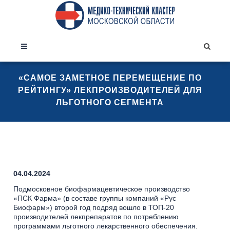
«САМОЕ ЗАМЕТНОЕ ПЕРЕМЕЩЕНИЕ ПО
РЕЙТИНГУ» ЛЕКПРОИЗВОДИТЕЛЕЙ ДЛЯ
ЛЬГОТНОГО СЕГМЕНТА
04.04.2024
Подмосковное биофармацевтическое производство
«ПСК Фарма» (в составе группы компаний «Рус
Биофарм») второй год подряд вошло в ТОП-20
производителей лекпрепаратов по потреблению
программами льготного лекарственного обеспечения.