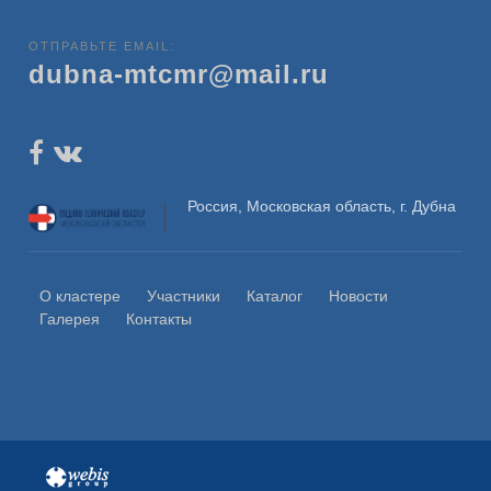
ОТПРАВЬТЕ EMAIL:
dubna-mtcmr@mail.ru
Россия, Московская область, г. Дубна
О кластере
Участники
Каталог
Новости
Галерея
Контакты