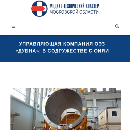
УПРАВЛЯЮЩАЯ КОМПАНИЯ ОЭЗ
«ДУБНА»: В СОДРУЖЕСТВЕ С ОИЯИ