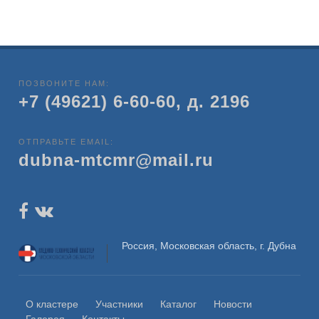
ПОЗВОНИТЕ НАМ:
+7 (49621) 6-60-60, д. 2196
ОТПРАВЬТЕ EMAIL:
dubna-mtcmr@mail.ru
Россия, Московская область, г. Дубна
О кластере
Участники
Каталог
Новости